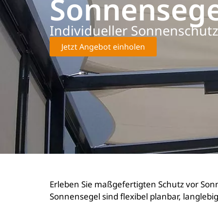
Sonnensege
Individueller Sonnenschutz
Jetzt Angebot einholen
Erleben Sie maßgefertigten Schutz vor Son
Sonnensegel sind flexibel planbar, langlebi