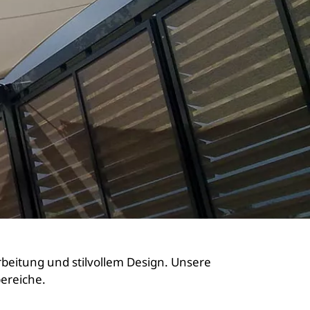
beitung und stilvollem Design. Unsere
bereiche.