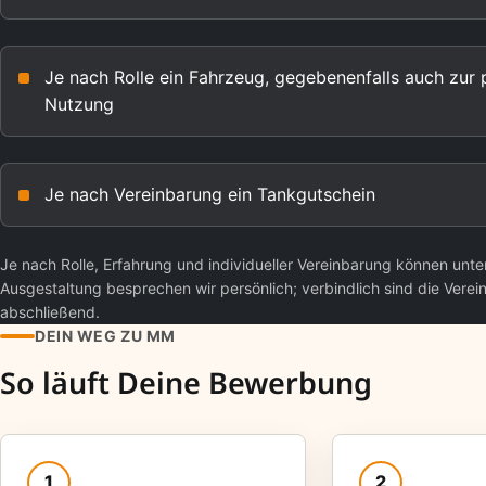
Je nach Rolle ein Fahrzeug, gegebenenfalls auch zur 
Nutzung
Je nach Vereinbarung ein Tankgutschein
Je nach Rolle, Erfahrung und individueller Vereinbarung können un
Ausgestaltung besprechen wir persönlich; verbindlich sind die Verei
abschließend.
DEIN WEG ZU MM
So läuft Deine Bewerbung
1
2