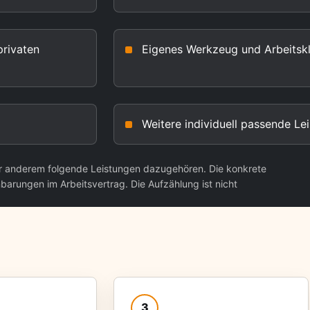
privaten
Eigenes Werkzeug und Arbeitsk
Weitere individuell passende Le
ter anderem folgende Leistungen dazugehören. Die konkrete
nbarungen im Arbeitsvertrag. Die Aufzählung ist nicht
3