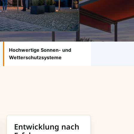
Hochwertige Sonnen- und
Wetterschutzsysteme
Entwicklung nach