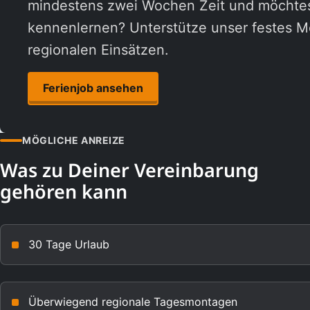
mindestens zwei Wochen Zeit und möchte
kennenlernen? Unterstütze unser festes 
regionalen Einsätzen.
Ferienjob ansehen
MÖGLICHE ANREIZE
Was zu Deiner Vereinbarung
gehören kann
30 Tage Urlaub
Überwiegend regionale Tagesmontagen