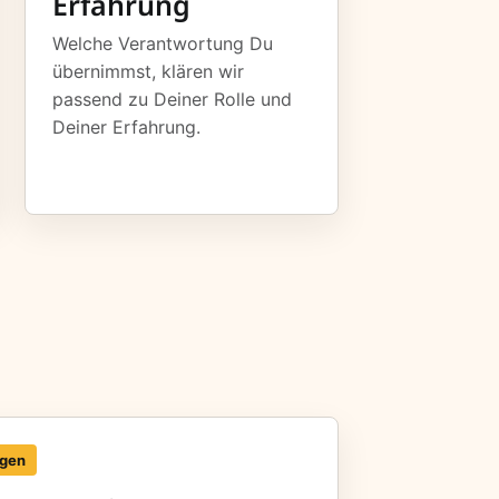
Erfahrung
Welche Verantwortung Du
übernimmst, klären wir
passend zu Deiner Rolle und
Deiner Erfahrung.
igen