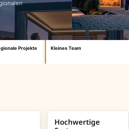
gionalen
gionale Projekte
Kleines Team
Hochwertige