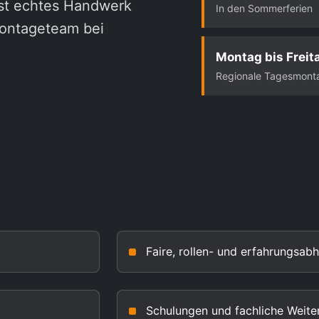
st echtes Handwerk
In den Sommerferien
Montageteam bei
Montag bis Freit
Regionale Tagesmont
Faire, rollen- und erfahrungsa
Schulungen und fachliche Weite