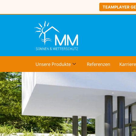
TEAMPLAYER G
Unsere Produkte
Referenzen
Karriere