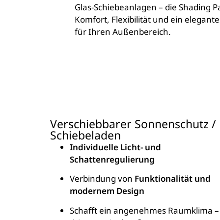
Glas-Schiebeanlagen – die Shading P
Komfort, Flexibilität und ein elegant
für Ihren Außenbereich.
Verschiebbarer Sonnenschutz /
Schiebeladen
Individuelle Licht- und
Schattenregulierung
Verbindung von
Funktionalität und
modernem Design
Schafft ein angenehmes Raumklima –