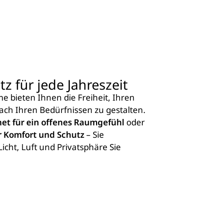
tz für jede Jahreszeit
 bieten Ihnen die Freiheit, Ihren
ch Ihren Bedürfnissen zu gestalten.
net für ein offenes Raumgefühl
oder
r Komfort und Schutz
– Sie
Licht, Luft und Privatsphäre Sie