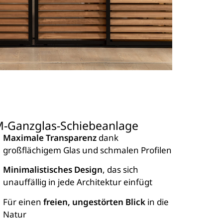
-Ganzglas-Schiebeanlage
Maximale Transparenz
dank
großflächigem Glas und schmalen Profilen
Minimalistisches Design
, das sich
unauffällig in jede Architektur einfügt
Für einen
freien, ungestörten Blick
in die
Natur