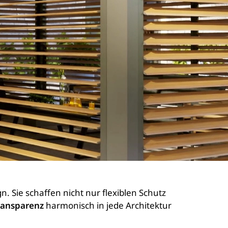
. Sie schaffen nicht nur flexiblen Schutz
ransparenz
harmonisch in jede Architektur