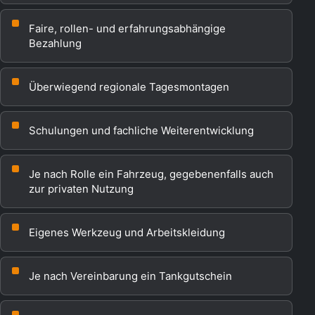
Faire, rollen- und erfahrungsabhängige
Bezahlung
Überwiegend regionale Tagesmontagen
Schulungen und fachliche Weiterentwicklung
Je nach Rolle ein Fahrzeug, gegebenenfalls auch
zur privaten Nutzung
Eigenes Werkzeug und Arbeitskleidung
Je nach Vereinbarung ein Tankgutschein