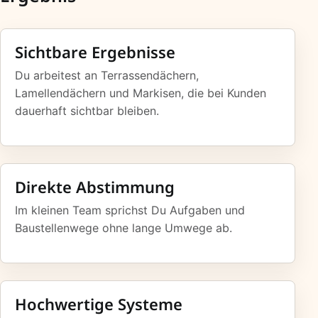
Sichtbare Ergebnisse
Du arbeitest an Terrassendächern,
Lamellendächern und Markisen, die bei Kunden
dauerhaft sichtbar bleiben.
Direkte Abstimmung
Im kleinen Team sprichst Du Aufgaben und
Baustellenwege ohne lange Umwege ab.
Hochwertige Systeme