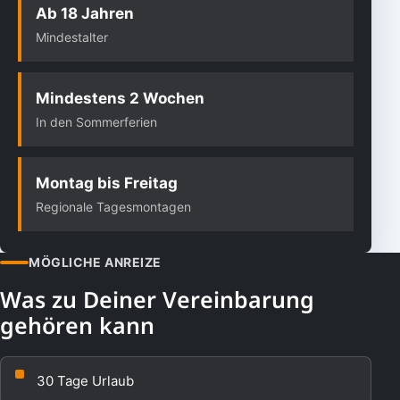
Ab 18 Jahren
Mindestalter
Mindestens 2 Wochen
In den Sommerferien
Montag bis Freitag
Regionale Tagesmontagen
MÖGLICHE ANREIZE
Was zu Deiner Vereinbarung
gehören kann
30 Tage Urlaub