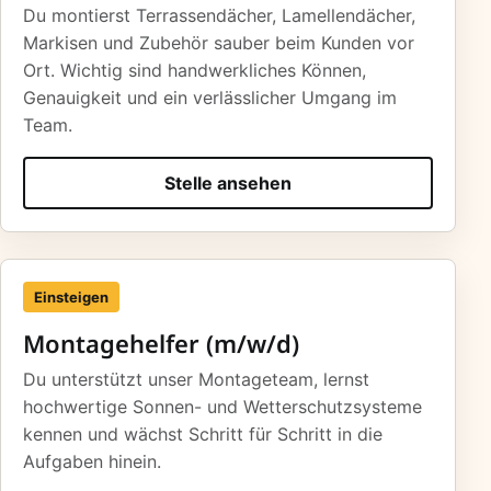
Du montierst Terrassendächer, Lamellendächer,
Markisen und Zubehör sauber beim Kunden vor
Ort. Wichtig sind handwerkliches Können,
Genauigkeit und ein verlässlicher Umgang im
Team.
Stelle ansehen
Einsteigen
Montagehelfer (m/w/d)
Du unterstützt unser Montageteam, lernst
hochwertige Sonnen- und Wetterschutzsysteme
kennen und wächst Schritt für Schritt in die
Aufgaben hinein.