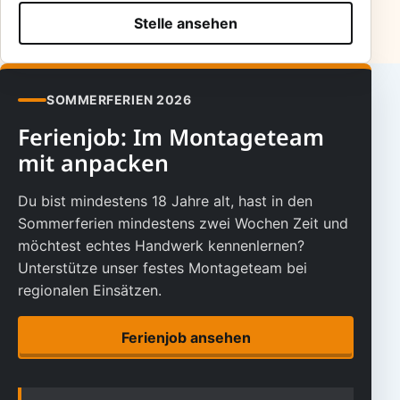
Stelle ansehen
SOMMERFERIEN 2026
Ferienjob: Im Montageteam
mit anpacken
Du bist mindestens 18 Jahre alt, hast in den
Sommerferien mindestens zwei Wochen Zeit und
möchtest echtes Handwerk kennenlernen?
Unterstütze unser festes Montageteam bei
regionalen Einsätzen.
Ferienjob ansehen