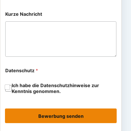
Kurze Nachricht
Datenschutz
*
Ich habe die Datenschutzhinweise zur
Kenntnis genommen.
Bewerbung senden