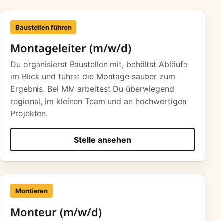
Baustellen führen
Montageleiter (m/w/d)
Du organisierst Baustellen mit, behältst Abläufe
im Blick und führst die Montage sauber zum
Ergebnis. Bei MM arbeitest Du überwiegend
regional, im kleinen Team und an hochwertigen
Projekten.
Stelle ansehen
Montieren
Monteur (m/w/d)