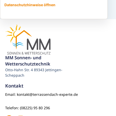
Datenschutzhinweise öffnen
MM Sonnen- und
Wetterschutztechnik
Otto-Hahn Str. 4 89343 Jettingen-
Scheppach
Kontakt
Email: kontakt@terrassendach-experte.de
Telefon: (08225) 95 80 296