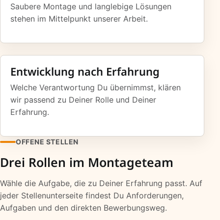
Saubere Montage und langlebige Lösungen
stehen im Mittelpunkt unserer Arbeit.
Entwicklung nach Erfahrung
Welche Verantwortung Du übernimmst, klären
wir passend zu Deiner Rolle und Deiner
Erfahrung.
OFFENE STELLEN
Drei Rollen im Montageteam
Wähle die Aufgabe, die zu Deiner Erfahrung passt. Auf
jeder Stellenunterseite findest Du Anforderungen,
Aufgaben und den direkten Bewerbungsweg.