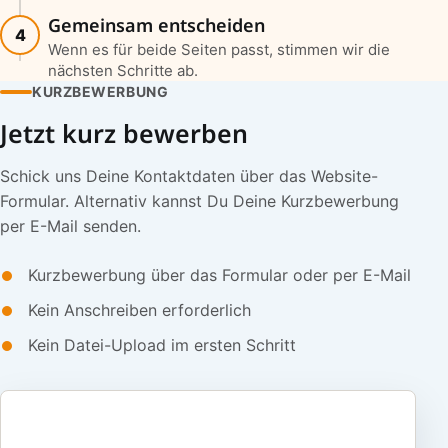
Gemeinsam entscheiden
4
Wenn es für beide Seiten passt, stimmen wir die
nächsten Schritte ab.
KURZBEWERBUNG
Jetzt kurz bewerben
Schick uns Deine Kontaktdaten über das Website-
Formular. Alternativ kannst Du Deine Kurzbewerbung
per E-Mail senden.
Kurzbewerbung über das Formular oder per E-Mail
Kein Anschreiben erforderlich
Kein Datei-Upload im ersten Schritt
E