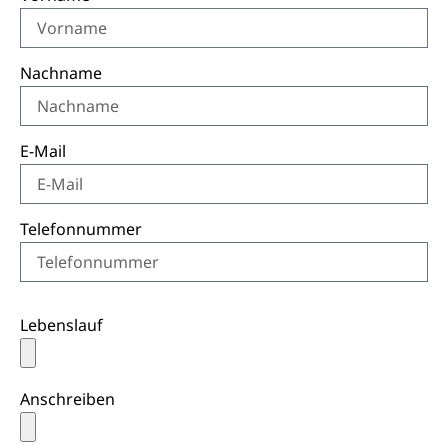
Nachname
E-Mail
Telefonnummer
Lebenslauf
Anschreiben