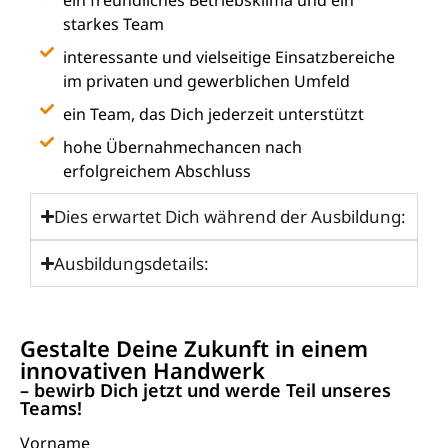
ein freundliches Betriebsklima und ein
starkes Team
interessante und vielseitige Einsatzbereiche
im privaten und gewerblichen Umfeld
ein Team, das Dich jederzeit unterstützt
hohe Übernahmechancen nach
erfolgreichem Abschluss
Dies erwartet Dich während der Ausbildung:
Ausbildungsdetails:
Gestalte Deine Zukunft in einem
innovativen Handwerk
– bewirb Dich jetzt und werde Teil unseres
Teams!
Vorname