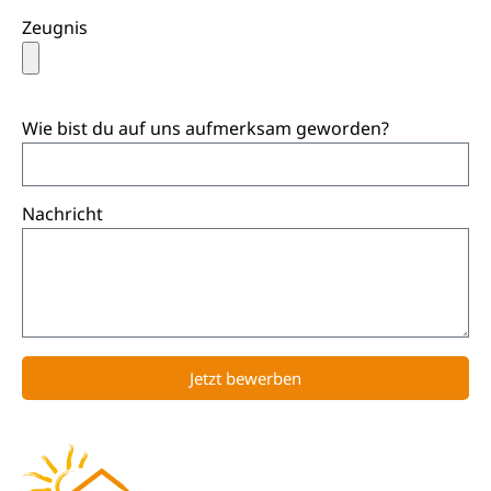
Zeugnis
Wie bist du auf uns aufmerksam geworden?
Nachricht
Jetzt bewerben