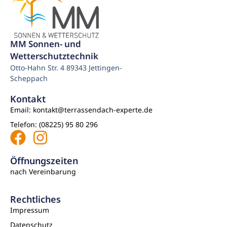
MM Sonnen- und
Wetterschutztechnik
Otto-Hahn Str. 4 89343 Jettingen-
Scheppach
Kontakt
Email: kontakt@terrassendach-experte.de
Telefon: (08225) 95 80 296
Öffnungszeiten
nach Vereinbarung
Rechtliches
Impressum
Datenschutz