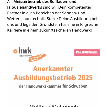
Als
Meisterbetrieb des Rollladen- und
Jalousiehandwerks
sind wir Dein kompetenter
Partner in allen Bereichen der Sonnen- und
Wetterschutztechnik. Starte Deine Ausbildung bei
uns und lege den Grundstein für eine erfolgreiche
Karriere in einem zukunftssicheren Handwerk!