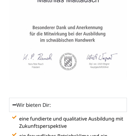
Wir bieten Dir:
eine fundierte und qualitative Ausbildung mit
Zukunftsperspektive